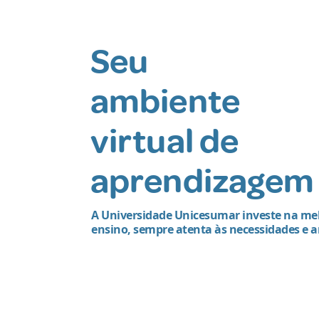
Seu
ambiente
virtual de
aprendizagem
A Universidade Unicesumar investe na mel
ensino, sempre atenta às necessidades e a